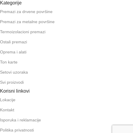
Kategorije
Premazi za drvene površine
Premazi za metalne površine
Termoizolacioni premazi
Ostali premazi
Oprema i alati
Ton karte
Setovi uzoraka
Svi proizvodi
Korisni linkovi
Lokacije
Kontakt
Isporuka i reklamacije
Politika privatnosti