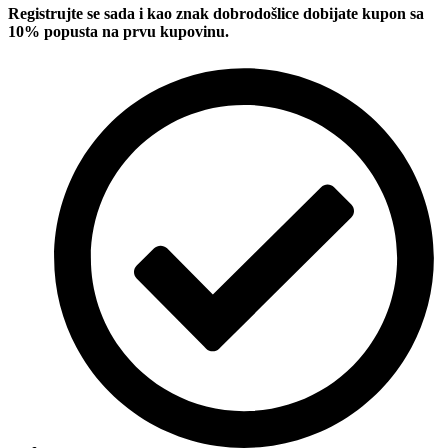
Registrujte se sada i kao znak dobrodošlice dobijate kupon sa
10% popusta na prvu kupovinu.