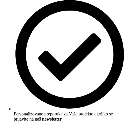
Personalizovane preporuke za Vaše projekte ukoliko se
prijavite na naš
newsletter