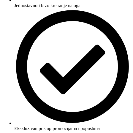
Jednostavno i brzo kreiranje naloga
Ekskluzivan pristup promocijama i popustima