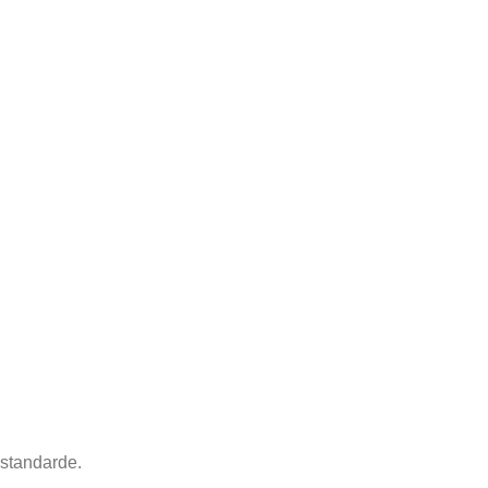
 standarde.