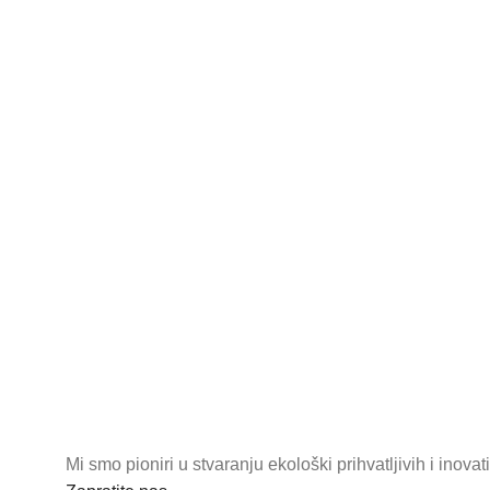
Mi smo pioniri u stvaranju ekološki prihvatljivih i inov